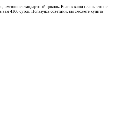
ре, имеющие стандартный цоколь. Если в ваши планы это не
ть вам 4166 суток. Пользуясь советами, вы сможете купить