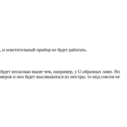
 и осветительный прибор не будет работать.
будет несколько выше чем, например, у U-образных ламп. Но
меров и оно будет высовываться из люстры, то вид совсем не