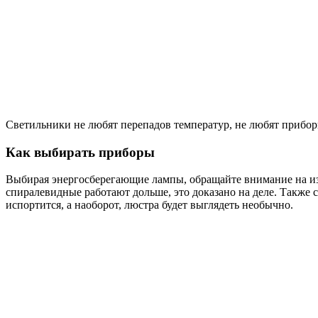
Светильники не любят перепадов температур, не любят приборы
Как выбирать приборы
Выбирая энергосберегающие лампы, обращайте внимание на изде
спиралевидные работают дольше, это доказано на деле. Также 
испортится, а наоборот, люстра будет выглядеть необычно.