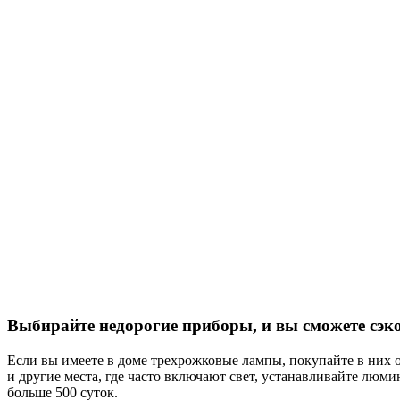
Выбирайте недорогие приборы, и вы сможете сэк
Если вы имеете в доме трехрожковые лампы, покупайте в них о
и другие места, где часто включают свет, устанавливайте люми
больше 500 суток.