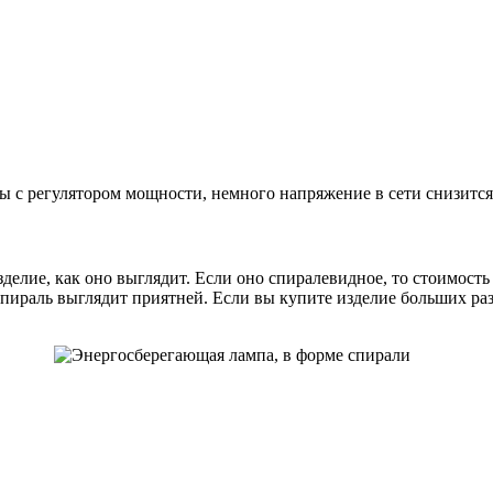
 с регулятором мощности, немного напряжение в сети снизится,
лие, как оно выглядит. Если оно спиралевидное, то стоимость 
спираль выглядит приятней. Если вы купите изделие больших раз