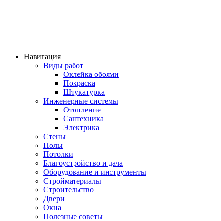
Навигация
Виды работ
Оклейка обоями
Покраска
Штукатурка
Инженерные системы
Отопление
Сантехника
Электрика
Cтены
Полы
Потолки
Благоустройство и дача
Оборудование и инструменты
Стройматериалы
Строительство
Двери
Окна
Полезные советы