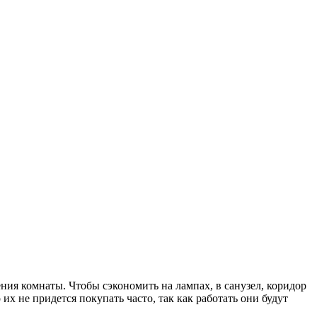
ния комнаты. Чтобы сэкономить на лампах, в санузел, коридор
их не придется покупать часто, так как работать они будут