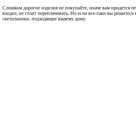
Слишком дорогие изделия не покупайте, иначе вам придется п
входит, не стоит переплачивать. Но если все-таки вы решитесь 
светильники, подходящие вашему дому.