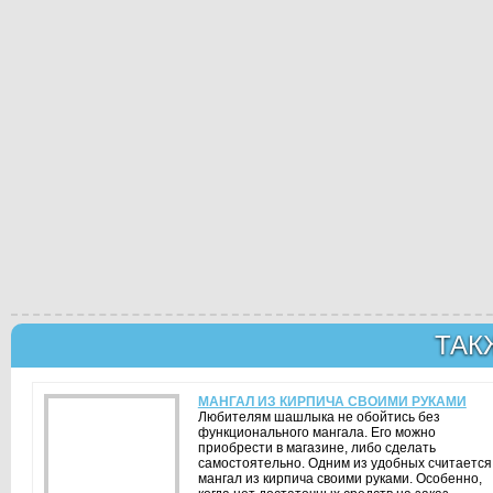
ТАК
МАНГАЛ ИЗ КИРПИЧА СВОИМИ РУКАМИ
Любителям шашлыка не обойтись без
функционального мангала. Его можно
приобрести в магазине, либо сделать
самостоятельно. Одним из удобных считается
мангал из кирпича своими руками. Особенно,