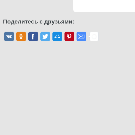
Поделитесь с друзьями: