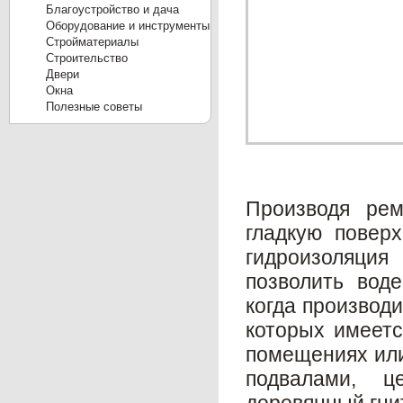
Благоустройство и дача
Оборудование и инструменты
Стройматериалы
Строительство
Двери
Окна
Полезные советы
Производя рем
гладкую поверх
гидроизоляци
позволить вод
когда производи
которых имеетс
помещениях или
подвалами, 