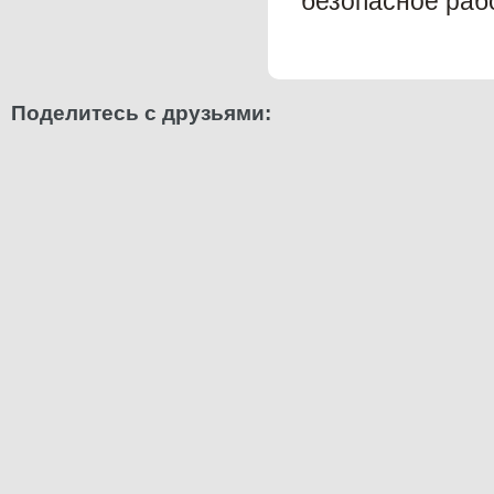
безопасное раб
Поделитесь с друзьями: