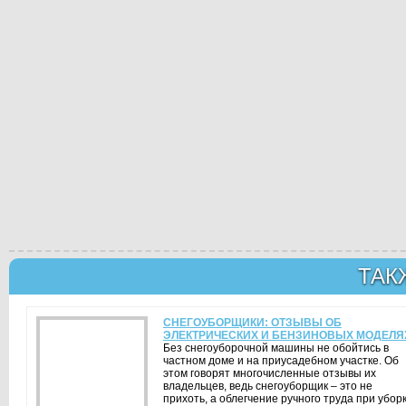
ТАК
СНЕГОУБОРЩИКИ: ОТЗЫВЫ ОБ
ЭЛЕКТРИЧЕСКИХ И БЕНЗИНОВЫХ МОДЕЛЯ
Без снегоуборочной машины не обойтись в
частном доме и на приусадебном участке. Об
этом говорят многочисленные отзывы их
владельцев, ведь снегоуборщик – это не
прихоть, а облегчение ручного труда при убор