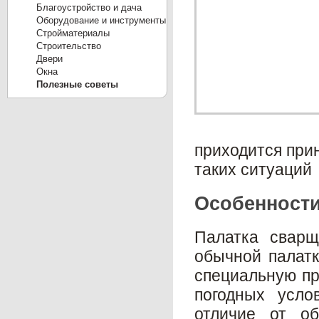
Благоустройство и дача
Оборудование и инструменты
Стройматериалы
Строительство
Двери
Окна
Полезные советы
приходится при
таких ситуаций
Особенности
Палатка сварщ
обычной палатк
специальную пр
погодных усло
отличие от о