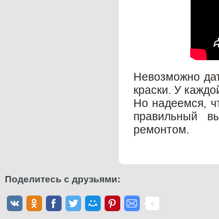
Невозможно дат
краски. У каждо
Но надеемся, ч
правильный в
ремонтом.
Поделитесь с друзьями: