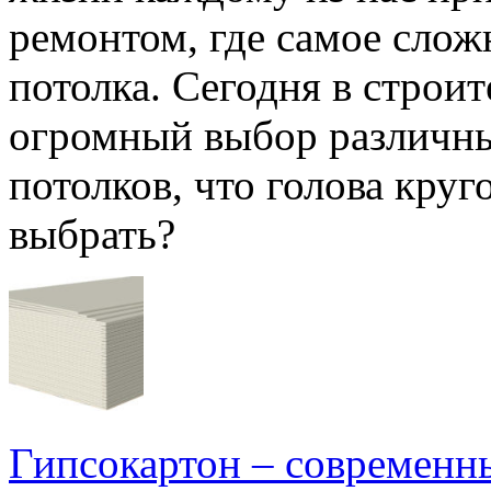
ремонтом, где самое сложн
потолка. Сегодня в строи
огромный выбор различны
потолков, что голова круг
выбрать?
Гипсокартон – современн