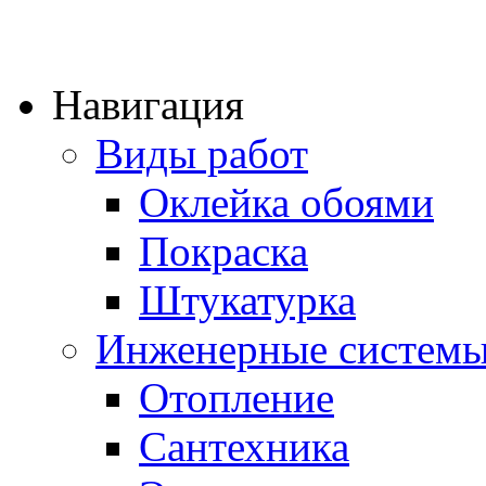
Навигация
Виды работ
Оклейка обоями
Покраска
Штукатурка
Инженерные систем
Отопление
Сантехника