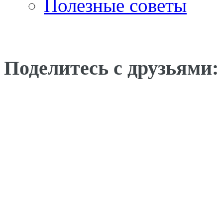
Полезные советы
Поделитесь с друзьями: