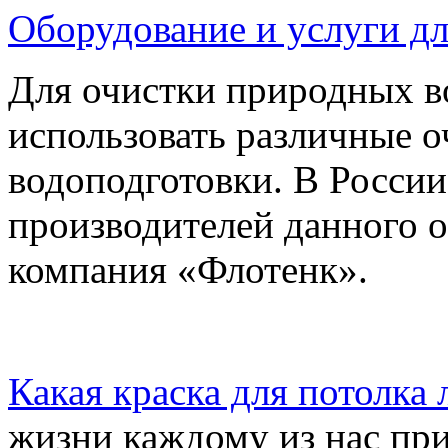
Оборудование и услуги д
Для очистки природных во
использовать различные 
водоподготовки. В Росси
производителей данного о
компания «Флотенк».
Какая краска для потолка
жизни каждому из нас пр