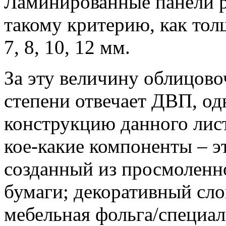
Ламинированные панели р
такому критерию, как тол
7, 8, 10, 12 мм.
За эту величину облицов
степени отвечает ДВП, од
конструкцию данного лист
кое-какие компоненты – 
созданный из просмоленн
бумаги; декоративный сло
мебельная фольга/специа