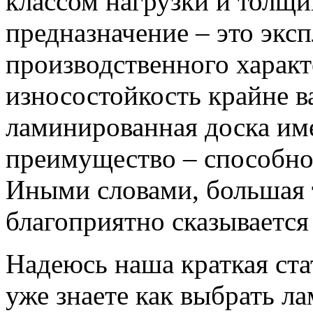
классом нагрузки и толщин
предназначение – это экс
производственного характ
износостойкость крайне в
ламинированная доска им
преимущество – способно
Иными словами, большая
благоприятно сказывается
Надеюсь наша краткая ста
уже знаете как выбрать ла