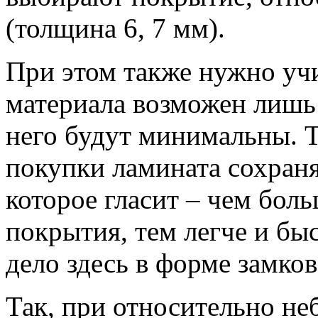
(толщина 6, 7 мм).
При этом также нужно учи
материала возможен лишь 
него будут минимальны. Т
покупки ламината сохраня
которое гласит – чем бол
покрытия, тем легче и быс
дело здесь в форме замко
Так, при относительно н