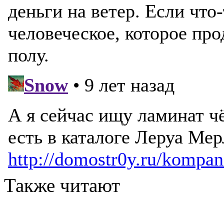
Также читают