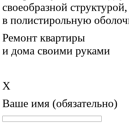
своеобразной структурой,
в полистирольную оболоч
Ремонт квартиры
и дома своими руками
X
Ваше имя (обязательно)