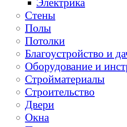
Электрика
Cтены
Полы
Потолки
Благоустройство и да
Оборудование и инс
Стройматериалы
Строительство
Двери
Окна