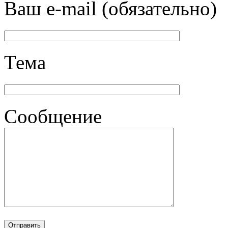
Ваш e-mail (обязательно)
Тема
Сообщение