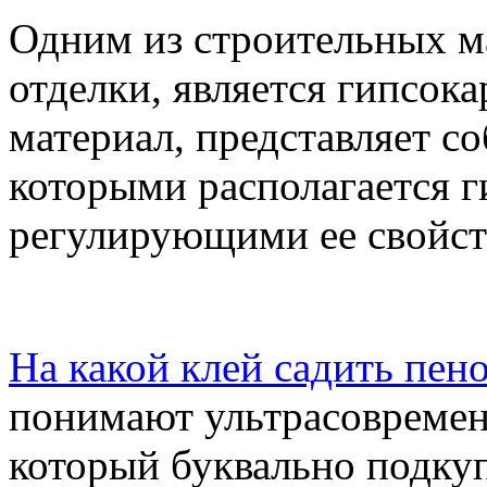
Одним из строительных м
отделки, является гипсок
материал, представляет со
которыми располагается г
регулирующими ее свойст
На какой клей садить пен
понимают ультрасовремен
который буквально подкуп