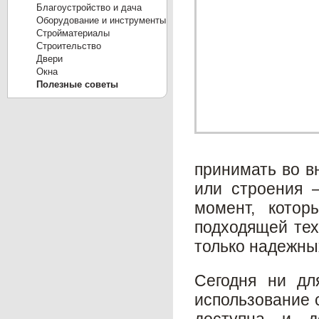
Благоустройство и дача
Оборудование и инструменты
Стройматериалы
Строительство
Двери
Окна
Полезные советы
принимать во в
или строения 
момент, котор
подходящей тех
только надежны
Сегодня ни дл
использование