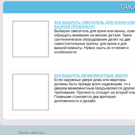
ТАК
КАК ВЫБРАТЬ СМЕСИТЕЛЬ ДЛЯ КУХНИ ИЛИ
ВАННОЙ ПРАВИЛЬНО
Выбирая смеситель для кухни или ванны, нуж
обращать внимание на многие детали. Такое
сантехническое оборудование делят на две
самостоятельные группы: для кухни и для
ванной комнаты. Нужно знать их отличия и
особенности.
КАК ВЫБРАТЬ МЕЖКОМНАТНЫЕ ДВЕРИ
Если наружные двери дома или квартиры
должны быть прежде всего надежными, то к
дверям межкомнатным предъявляются другие
требования. Прочность отходит на второй пла
Главными становятся два критерия:
долговечность и дизайн.
Ремонт квартиры