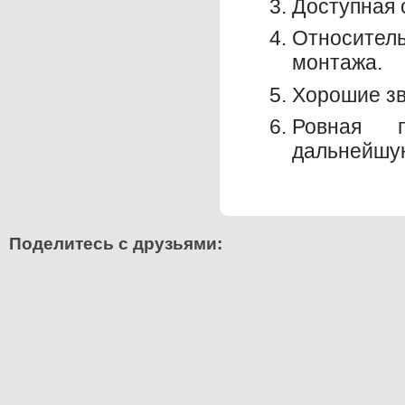
Доступная 
Относите
монтажа.
Хорошие зв
Ровная 
дальнейшую
Поделитесь с друзьями: