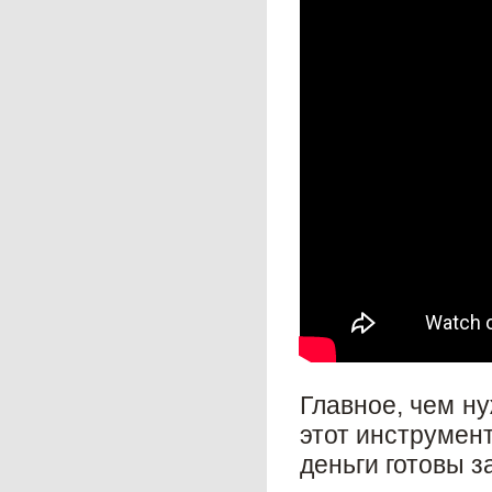
Главное, чем ну
этот инструмент
деньги готовы з