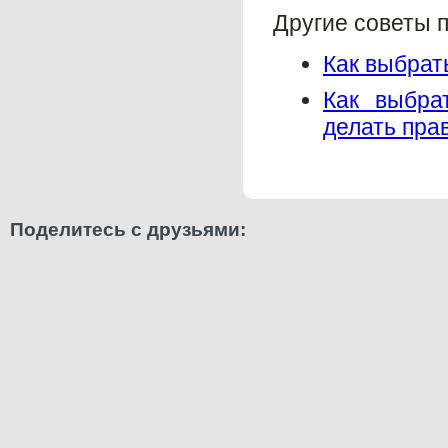
Другие советы 
Как выбрат
Как выбра
делать пра
Поделитесь с друзьями: