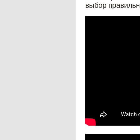
выбор
правильн